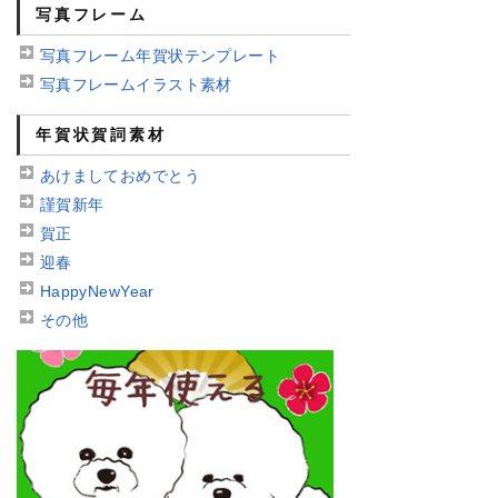
写真フレーム
写真フレーム年賀状テンプレート
写真フレームイラスト素材
年賀状賀詞素材
あけましておめでとう
謹賀新年
賀正
迎春
HappyNewYear
その他