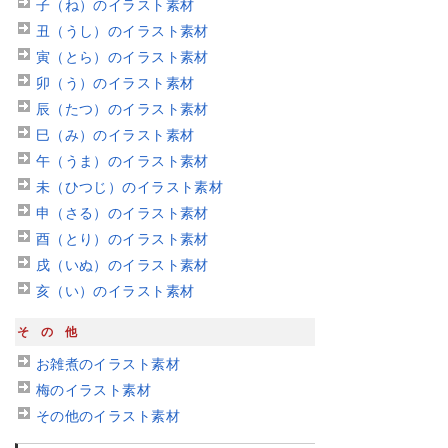
子（ね）のイラスト素材
丑（うし）のイラスト素材
寅（とら）のイラスト素材
卯（う）のイラスト素材
辰（たつ）のイラスト素材
巳（み）のイラスト素材
午（うま）のイラスト素材
未（ひつじ）のイラスト素材
申（さる）のイラスト素材
酉（とり）のイラスト素材
戌（いぬ）のイラスト素材
亥（い）のイラスト素材
その他
お雑煮のイラスト素材
梅のイラスト素材
その他のイラスト素材