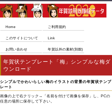
Home
ご利用規約
このサイトについて
Link
お問い合わせ
年賀以外の素材(別館)
年賀状テンプレート「梅」シンプルな梅ダ
ウンロード
シンプルでかわいらしい梅のイラストの背景の年賀状テンプ
レート
画像の上で右クリック→「名前を付けて画像を保存」し、PCの
任意の場所に保存して下さい。