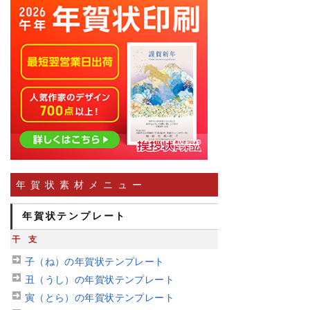
年賀状素材メニュー
年賀状テンプレート
干支
子（ね）の年賀状テンプレート
丑（うし）の年賀状テンプレート
寅（とら）の年賀状テンプレート