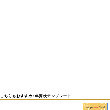
こちらもおすすめ♪年賀状テンプレート