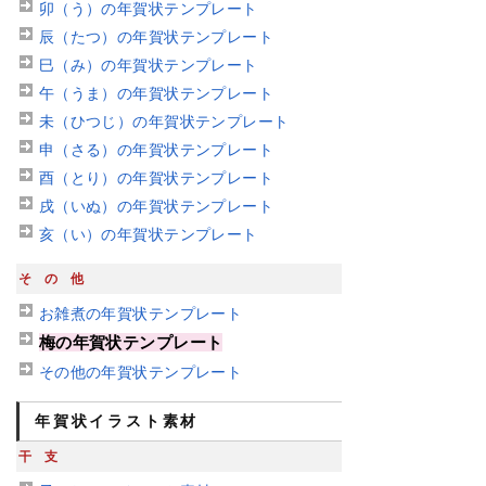
卯（う）の年賀状テンプレート
辰（たつ）の年賀状テンプレート
巳（み）の年賀状テンプレート
午（うま）の年賀状テンプレート
未（ひつじ）の年賀状テンプレート
申（さる）の年賀状テンプレート
酉（とり）の年賀状テンプレート
戌（いぬ）の年賀状テンプレート
亥（い）の年賀状テンプレート
その他
お雑煮の年賀状テンプレート
梅の年賀状テンプレート
その他の年賀状テンプレート
年賀状イラスト素材
干支