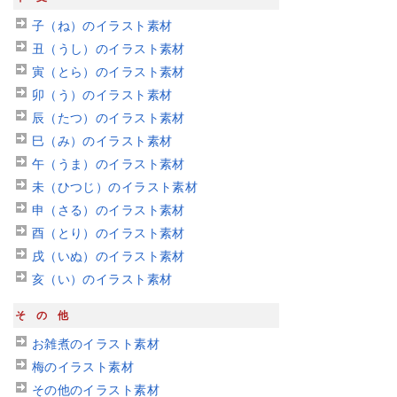
子（ね）のイラスト素材
丑（うし）のイラスト素材
寅（とら）のイラスト素材
卯（う）のイラスト素材
辰（たつ）のイラスト素材
巳（み）のイラスト素材
午（うま）のイラスト素材
未（ひつじ）のイラスト素材
申（さる）のイラスト素材
酉（とり）のイラスト素材
戌（いぬ）のイラスト素材
亥（い）のイラスト素材
その他
お雑煮のイラスト素材
梅のイラスト素材
その他のイラスト素材