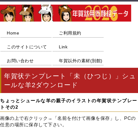
Home
ご利用規約
このサイトについて
Link
お問い合わせ
年賀以外の素材(別館)
年賀状テンプレート「未（ひつじ）」シュ
ールな羊2ダウンロード
ちょっとシュールな羊の親子のイラストの年賀状テンプレー
トその2
画像の上で右クリック→「名前を付けて画像を保存」し、PCの
任意の場所に保存して下さい。