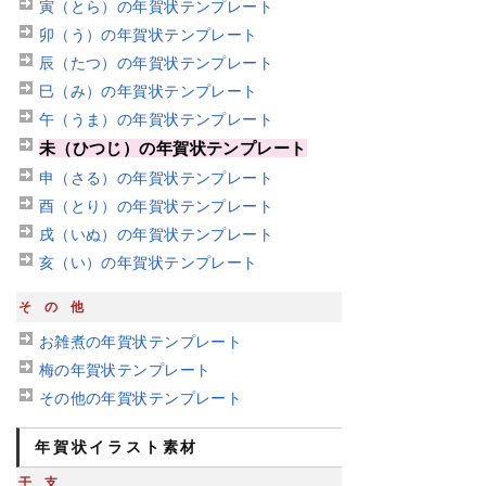
寅（とら）の年賀状テンプレート
卯（う）の年賀状テンプレート
辰（たつ）の年賀状テンプレート
巳（み）の年賀状テンプレート
午（うま）の年賀状テンプレート
未（ひつじ）の年賀状テンプレート
申（さる）の年賀状テンプレート
酉（とり）の年賀状テンプレート
戌（いぬ）の年賀状テンプレート
亥（い）の年賀状テンプレート
その他
お雑煮の年賀状テンプレート
梅の年賀状テンプレート
その他の年賀状テンプレート
年賀状イラスト素材
干支