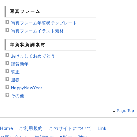
写真フレーム
写真フレーム年賀状テンプレート
写真フレームイラスト素材
年賀状賀詞素材
あけましておめでとう
謹賀新年
賀正
迎春
HappyNewYear
その他
Page Top
Home
ご利用規約
このサイトについて
Link