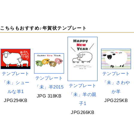
こちらもおすすめ♪年賀状テンプレート
テンプレート
テンプレート
テンプレート
「未」シュー
「未」さわや
テンプレート
「未」羊2015
ルな羊1
か羊
「未」羊の親
JPG 318KB
JPG294KB
JPG225KB
子1
JPG266KB