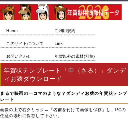
Home
ご利用規約
このサイトについて
Link
お問い合わせ
年賀以外の素材(別館)
年賀状テンプレート「申（さる）」ダンデ
ィお猿ダウンロード
まるで映画の一コマのような？ダンディお猿の年賀状テンプ
レート
画像の上で右クリック→「名前を付けて画像を保存」し、PCの
任意の場所に保存して下さい。