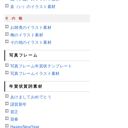
亥（い）のイラスト素材
その他
お雑煮のイラスト素材
梅のイラスト素材
その他のイラスト素材
写真フレーム
写真フレーム年賀状テンプレート
写真フレームイラスト素材
年賀状賀詞素材
あけましておめでとう
謹賀新年
賀正
迎春
HappyNewYear