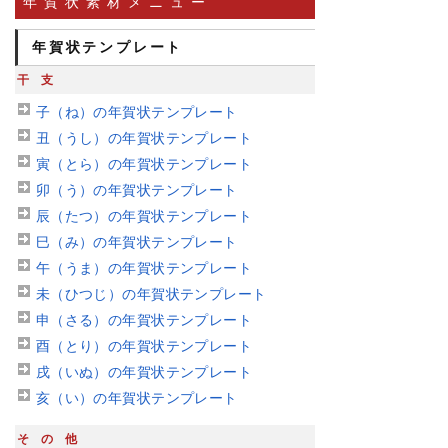
年賀状素材メニュー
年賀状テンプレート
干支
子（ね）の年賀状テンプレート
丑（うし）の年賀状テンプレート
寅（とら）の年賀状テンプレート
卯（う）の年賀状テンプレート
辰（たつ）の年賀状テンプレート
巳（み）の年賀状テンプレート
午（うま）の年賀状テンプレート
未（ひつじ）の年賀状テンプレート
申（さる）の年賀状テンプレート
酉（とり）の年賀状テンプレート
戌（いぬ）の年賀状テンプレート
亥（い）の年賀状テンプレート
その他