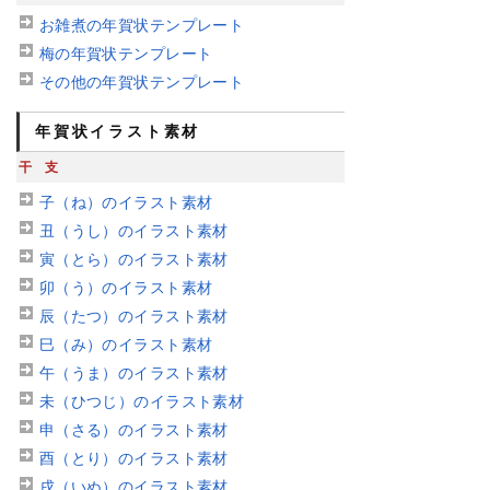
お雑煮の年賀状テンプレート
梅の年賀状テンプレート
その他の年賀状テンプレート
年賀状イラスト素材
干支
子（ね）のイラスト素材
丑（うし）のイラスト素材
寅（とら）のイラスト素材
卯（う）のイラスト素材
辰（たつ）のイラスト素材
巳（み）のイラスト素材
午（うま）のイラスト素材
未（ひつじ）のイラスト素材
申（さる）のイラスト素材
酉（とり）のイラスト素材
戌（いぬ）のイラスト素材