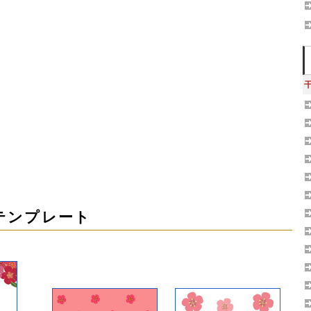
テンプレート