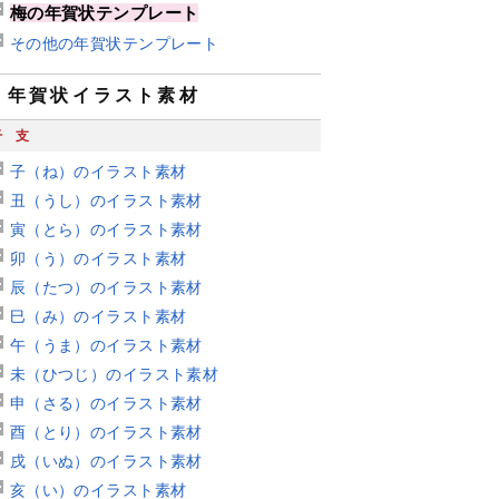
梅の年賀状テンプレート
その他の年賀状テンプレート
年賀状イラスト素材
干支
子（ね）のイラスト素材
丑（うし）のイラスト素材
寅（とら）のイラスト素材
卯（う）のイラスト素材
辰（たつ）のイラスト素材
巳（み）のイラスト素材
午（うま）のイラスト素材
未（ひつじ）のイラスト素材
申（さる）のイラスト素材
酉（とり）のイラスト素材
戌（いぬ）のイラスト素材
亥（い）のイラスト素材