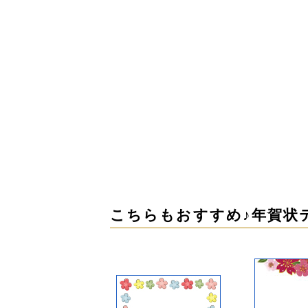
こちらもおすすめ♪年賀状