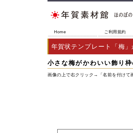
Home
ご利用規約
年賀状テンプレート「梅」
小さな梅がかわいい飾り枠
画像の上で右クリック→「名前を付けて