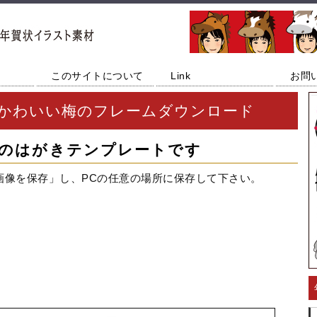
このサイトについて
Link
お問
かわいい梅のフレームダウンロード
のはがきテンプレートです
画像を保存」し、PCの任意の場所に保存して下さい。