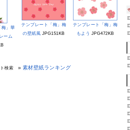
テンプレート「梅」梅
テンプレート「梅」梅
「梅」華
の壁紙風
JPG151KB
もよう
JPG472KB
レーム
KB
»
素材壁紙ランキング
イト検索