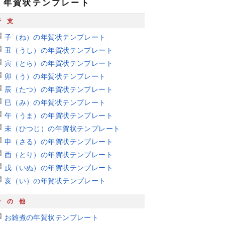
年賀状テンプレート
干支
子（ね）の年賀状テンプレート
丑（うし）の年賀状テンプレート
寅（とら）の年賀状テンプレート
卯（う）の年賀状テンプレート
辰（たつ）の年賀状テンプレート
巳（み）の年賀状テンプレート
午（うま）の年賀状テンプレート
未（ひつじ）の年賀状テンプレート
申（さる）の年賀状テンプレート
酉（とり）の年賀状テンプレート
戌（いぬ）の年賀状テンプレート
亥（い）の年賀状テンプレート
その他
お雑煮の年賀状テンプレート