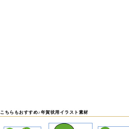
こちらもおすすめ♪年賀状用イラスト素材