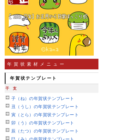
年賀状素材メニュー
年賀状テンプレート
干支
子（ね）の年賀状テンプレート
丑（うし）の年賀状テンプレート
寅（とら）の年賀状テンプレート
卯（う）の年賀状テンプレート
辰（たつ）の年賀状テンプレート
巳（み）の年賀状テンプレート