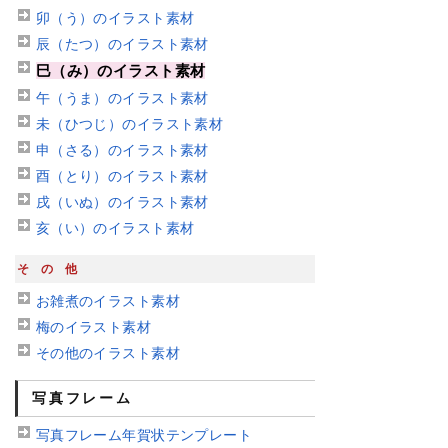
卯（う）のイラスト素材
辰（たつ）のイラスト素材
巳（み）のイラスト素材
午（うま）のイラスト素材
未（ひつじ）のイラスト素材
申（さる）のイラスト素材
酉（とり）のイラスト素材
戌（いぬ）のイラスト素材
亥（い）のイラスト素材
その他
お雑煮のイラスト素材
梅のイラスト素材
その他のイラスト素材
写真フレーム
写真フレーム年賀状テンプレート