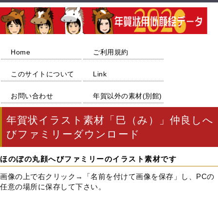
Home
ご利用規約
このサイトについて
Link
お問い合わせ
年賀以外の素材(別館)
年賀状イラスト素材「巳（み）」仲良しへ
びファミリーダウンロード
ほのぼの丸顔へびファミリーのイラスト素材です
画像の上で右クリック→「名前を付けて画像を保存」し、PCの
任意の場所に保存して下さい。