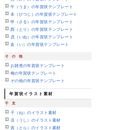
午（うま）の年賀状テンプレート
未（ひつじ）の年賀状テンプレート
申（さる）の年賀状テンプレート
酉（とり）の年賀状テンプレート
戌（いぬ）の年賀状テンプレート
亥（い）の年賀状テンプレート
その他
お雑煮の年賀状テンプレート
梅の年賀状テンプレート
その他の年賀状テンプレート
年賀状イラスト素材
干支
子（ね）のイラスト素材
丑（うし）のイラスト素材
寅（とら）のイラスト素材