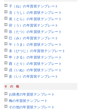
子（ね）の年賀状テンプレート
丑（うし）の年賀状テンプレート
寅（とら）の年賀状テンプレート
卯（う）の年賀状テンプレート
辰（たつ）の年賀状テンプレート
巳（み）の年賀状テンプレート
午（うま）の年賀状テンプレート
未（ひつじ）の年賀状テンプレート
申（さる）の年賀状テンプレート
酉（とり）の年賀状テンプレート
戌（いぬ）の年賀状テンプレート
亥（い）の年賀状テンプレート
その他
お雑煮の年賀状テンプレート
梅の年賀状テンプレート
その他の年賀状テンプレート