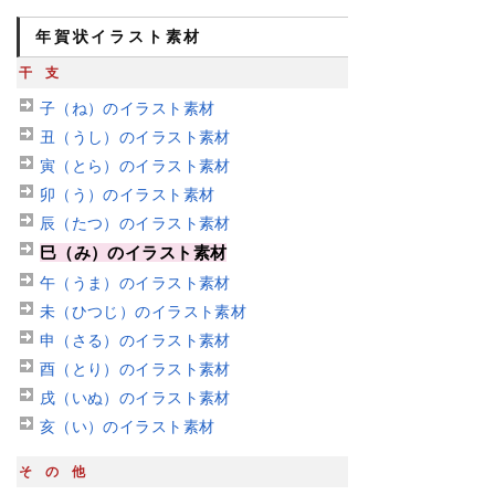
年賀状イラスト素材
干支
子（ね）のイラスト素材
丑（うし）のイラスト素材
寅（とら）のイラスト素材
卯（う）のイラスト素材
辰（たつ）のイラスト素材
巳（み）のイラスト素材
午（うま）のイラスト素材
未（ひつじ）のイラスト素材
申（さる）のイラスト素材
酉（とり）のイラスト素材
戌（いぬ）のイラスト素材
亥（い）のイラスト素材
その他