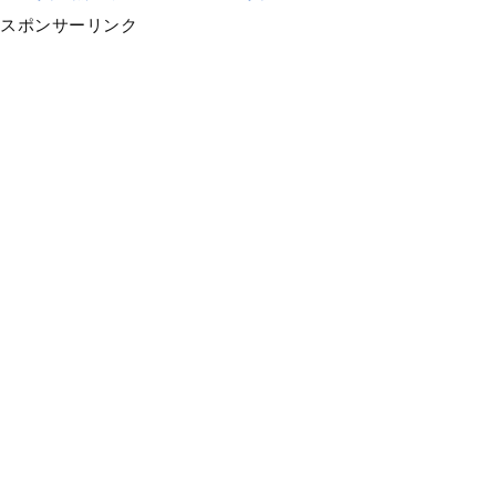
スポンサーリンク