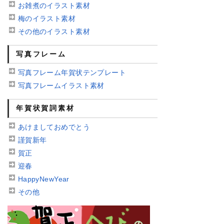
お雑煮のイラスト素材
梅のイラスト素材
その他のイラスト素材
写真フレーム
写真フレーム年賀状テンプレート
写真フレームイラスト素材
年賀状賀詞素材
あけましておめでとう
謹賀新年
賀正
迎春
HappyNewYear
その他