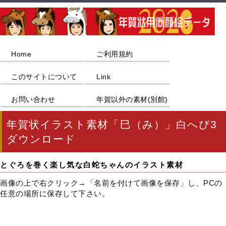
Home
ご利用規約
このサイトについて
Link
お問い合わせ
年賀以外の素材(別館)
年賀状イラスト素材「巳（み）」白へび3
ダウンロード
とぐろを巻く楽し気な白蛇ちゃんのイラスト素材
画像の上で右クリック→「名前を付けて画像を保存」し、PCの
任意の場所に保存して下さい。