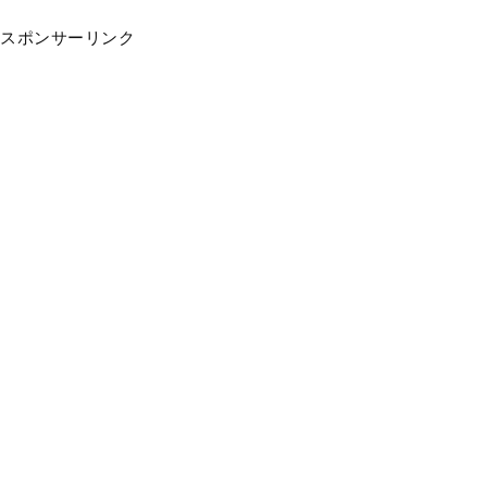
スポンサーリンク