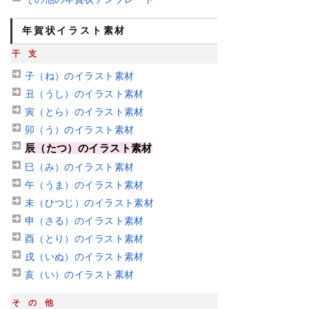
年賀状イラスト素材
干支
子（ね）のイラスト素材
丑（うし）のイラスト素材
寅（とら）のイラスト素材
卯（う）のイラスト素材
辰（たつ）のイラスト素材
巳（み）のイラスト素材
午（うま）のイラスト素材
未（ひつじ）のイラスト素材
申（さる）のイラスト素材
酉（とり）のイラスト素材
戌（いぬ）のイラスト素材
亥（い）のイラスト素材
その他