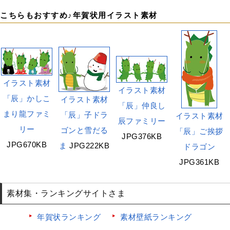
こちらもおすすめ♪年賀状用イラスト素材
イラスト素材
イラスト素材
「辰」かしこ
イラスト素材
「辰」仲良し
まり龍ファミ
「辰」子ドラ
イラスト素材
辰ファミリー
リー
ゴンと雪だる
「辰」ご挨拶
JPG376KB
JPG670KB
ま
JPG222KB
ドラゴン
JPG361KB
素材集・ランキングサイトさま
年賀状ランキング
素材壁紙ランキング