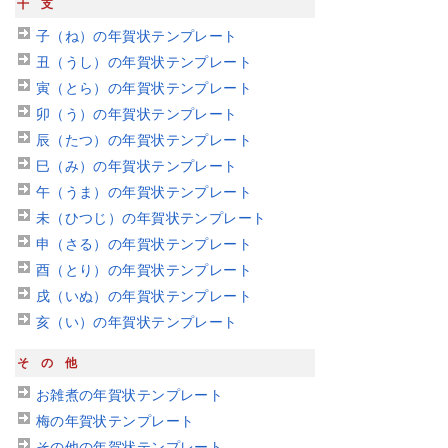
干支
子（ね）の年賀状テンプレート
丑（うし）の年賀状テンプレート
寅（とら）の年賀状テンプレート
卯（う）の年賀状テンプレート
辰（たつ）の年賀状テンプレート
巳（み）の年賀状テンプレート
午（うま）の年賀状テンプレート
未（ひつじ）の年賀状テンプレート
申（さる）の年賀状テンプレート
酉（とり）の年賀状テンプレート
戌（いぬ）の年賀状テンプレート
亥（い）の年賀状テンプレート
その他
お雑煮の年賀状テンプレート
梅の年賀状テンプレート
その他の年賀状テンプレート