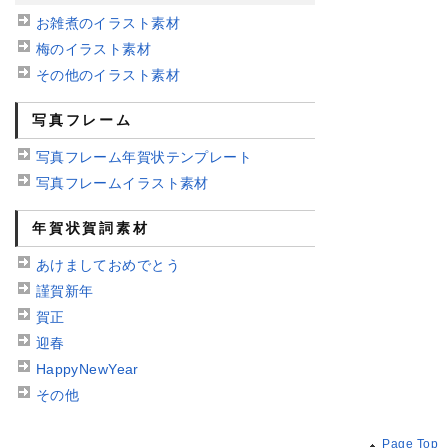
お雑煮のイラスト素材
梅のイラスト素材
その他のイラスト素材
写真フレーム
写真フレーム年賀状テンプレート
写真フレームイラスト素材
年賀状賀詞素材
あけましておめでとう
謹賀新年
賀正
迎春
HappyNewYear
その他
Page Top