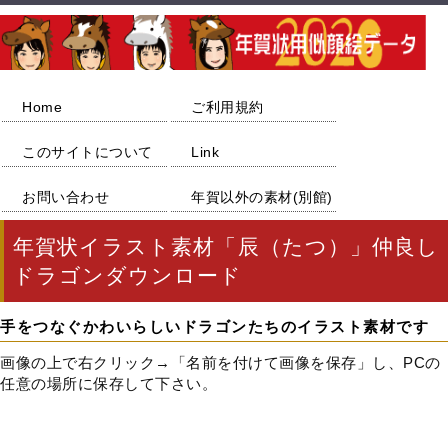
Home
ご利用規約
このサイトについて
Link
お問い合わせ
年賀以外の素材(別館)
年賀状イラスト素材「辰（たつ）」仲良し
ドラゴンダウンロード
手をつなぐかわいらしいドラゴンたちのイラスト素材です
画像の上で右クリック→「名前を付けて画像を保存」し、PCの
任意の場所に保存して下さい。