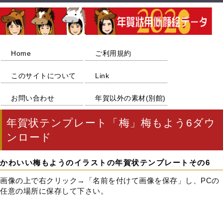
Home
ご利用規約
このサイトについて
Link
お問い合わせ
年賀以外の素材(別館)
年賀状テンプレート「梅」梅もよう6ダウ
ンロード
かわいい梅もようのイラストの年賀状テンプレートその6
画像の上で右クリック→「名前を付けて画像を保存」し、PCの
任意の場所に保存して下さい。