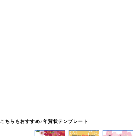
こちらもおすすめ♪年賀状テンプレート