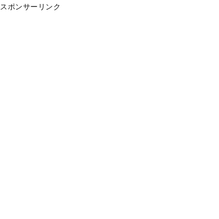
スポンサーリンク