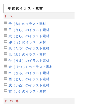
年賀状イラスト素材
干支
子（ね）のイラスト素材
丑（うし）のイラスト素材
寅（とら）のイラスト素材
卯（う）のイラスト素材
辰（たつ）のイラスト素材
巳（み）のイラスト素材
午（うま）のイラスト素材
未（ひつじ）のイラスト素材
申（さる）のイラスト素材
酉（とり）のイラスト素材
戌（いぬ）のイラスト素材
亥（い）のイラスト素材
その他