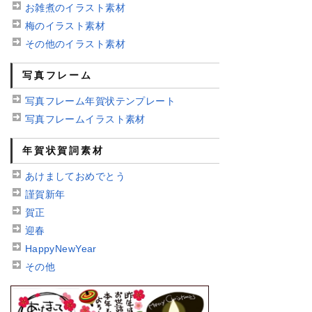
お雑煮のイラスト素材
梅のイラスト素材
その他のイラスト素材
写真フレーム
写真フレーム年賀状テンプレート
写真フレームイラスト素材
年賀状賀詞素材
あけましておめでとう
謹賀新年
賀正
迎春
HappyNewYear
その他