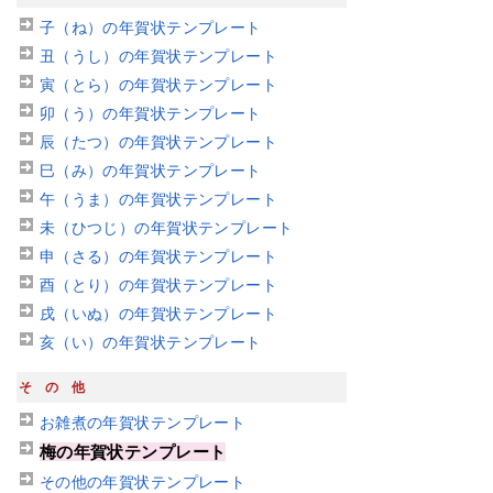
子（ね）の年賀状テンプレート
丑（うし）の年賀状テンプレート
寅（とら）の年賀状テンプレート
卯（う）の年賀状テンプレート
辰（たつ）の年賀状テンプレート
巳（み）の年賀状テンプレート
午（うま）の年賀状テンプレート
未（ひつじ）の年賀状テンプレート
申（さる）の年賀状テンプレート
酉（とり）の年賀状テンプレート
戌（いぬ）の年賀状テンプレート
亥（い）の年賀状テンプレート
その他
お雑煮の年賀状テンプレート
梅の年賀状テンプレート
その他の年賀状テンプレート